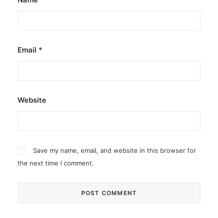
Email
*
Website
Save my name, email, and website in this browser for
the next time I comment.