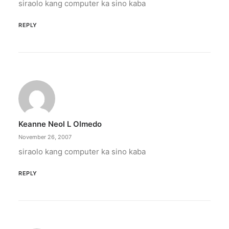
siraolo kang computer ka sino kaba
REPLY
Keanne Neol L Olmedo
November 26, 2007
siraolo kang computer ka sino kaba
REPLY