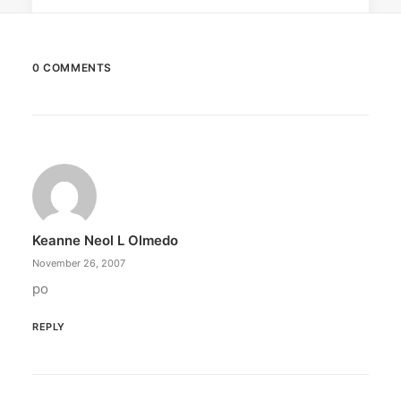
0 COMMENTS
Keanne Neol L Olmedo
November 26, 2007
po
REPLY