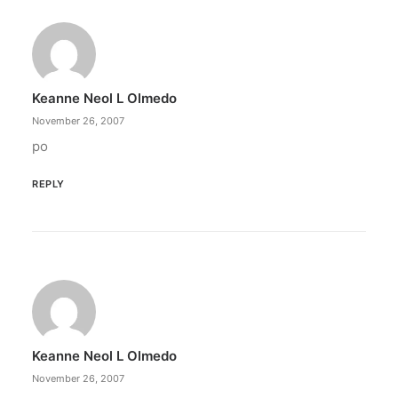
Keanne Neol L Olmedo
November 26, 2007
po
REPLY
Keanne Neol L Olmedo
November 26, 2007