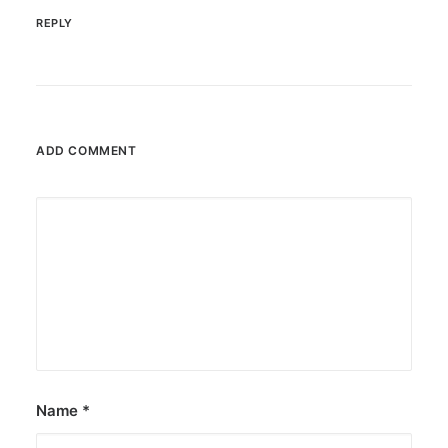
REPLY
ADD COMMENT
Name
*