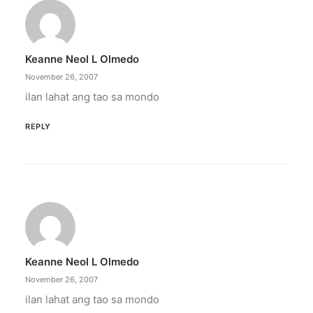
Keanne Neol L Olmedo
November 26, 2007
ilan lahat ang tao sa mondo
REPLY
Keanne Neol L Olmedo
November 26, 2007
ilan lahat ang tao sa mondo