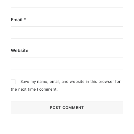
Email
*
Website
Save my name, email, and website in this browser for
the next time I comment.