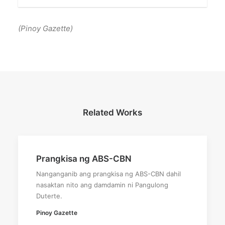
(Pinoy Gazette)
Related Works
Prangkisa ng ABS-CBN
Nanganganib ang prangkisa ng ABS-CBN dahil
nasaktan nito ang damdamin ni Pangulong
Duterte.
Pinoy Gazette