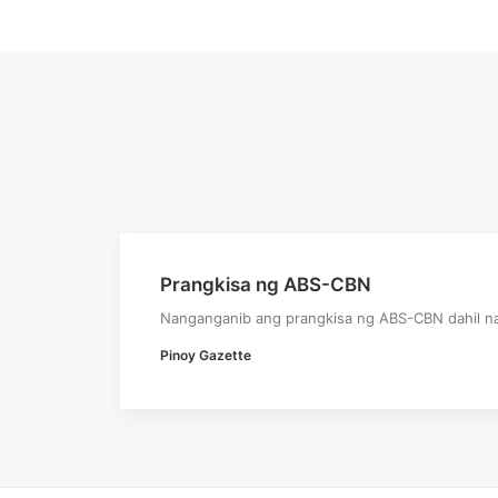
Prangkisa ng ABS-CBN
Nanganganib ang prangkisa ng ABS-CBN dahil na
Pinoy Gazette