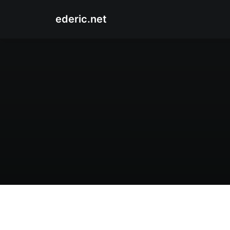
ederic.net