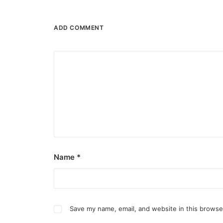
ADD COMMENT
Name
*
Save my name, email, and website in this browse