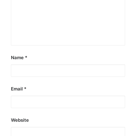
Name
*
Email
*
Website