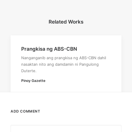
Related Works
Prangkisa ng ABS-CBN
Nanganganib ang prangkisa ng ABS-CBN dahil
nasaktan nito ang damdamin ni Pangulong
Duterte.
Pinoy Gazette
ADD COMMENT