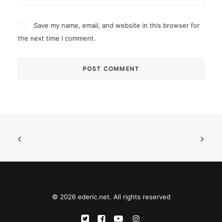
Save my name, email, and website in this browser for
the next time I comment.
© 2026 ederic.net. All rights reserved