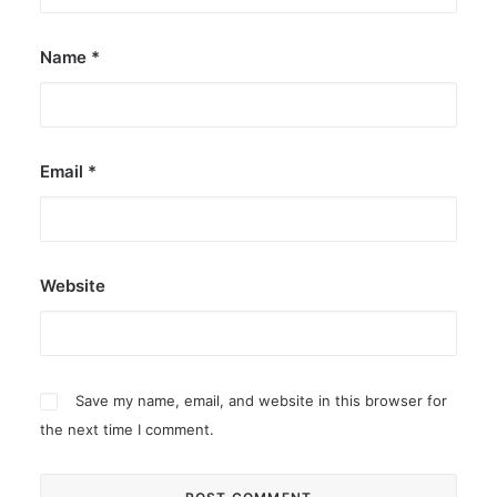
Name
*
Email
*
Website
Save my name, email, and website in this browser for
the next time I comment.