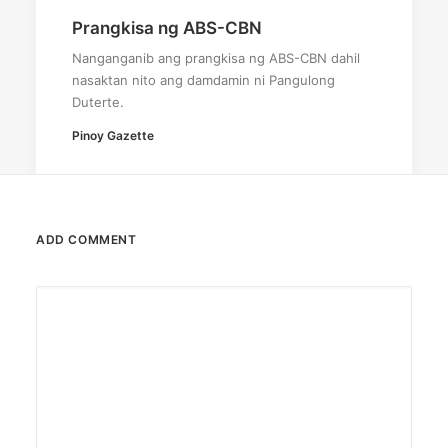
Prangkisa ng ABS-CBN
Nanganganib ang prangkisa ng ABS-CBN dahil
nasaktan nito ang damdamin ni Pangulong
Duterte.
Pinoy Gazette
ADD COMMENT