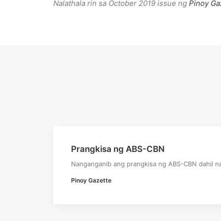
Nalathala rin sa October 2019 issue ng
Pinoy Ga
Prangkisa ng ABS-CBN
Nanganganib ang prangkisa ng ABS-CBN dahil na
Pinoy Gazette