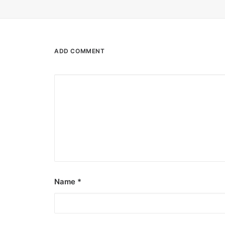
ADD COMMENT
Name
*