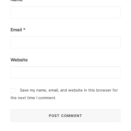
Email
*
Website
Save my name, email, and website in this browser for
the next time I comment.