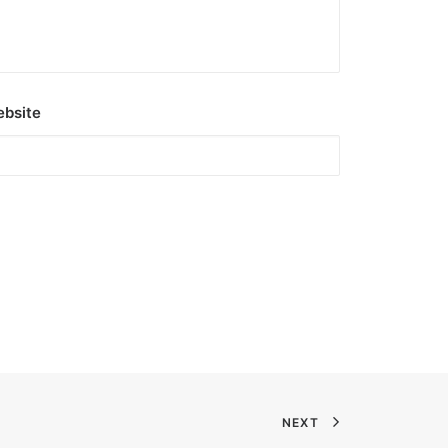
bsite
NEXT