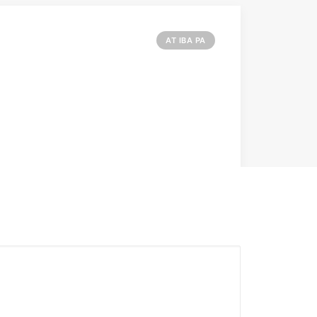
AT IBA PA