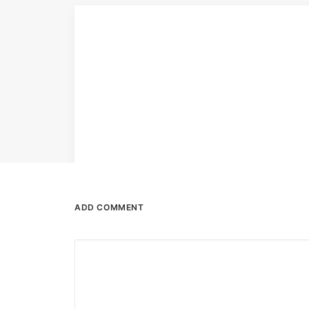
ADD COMMENT