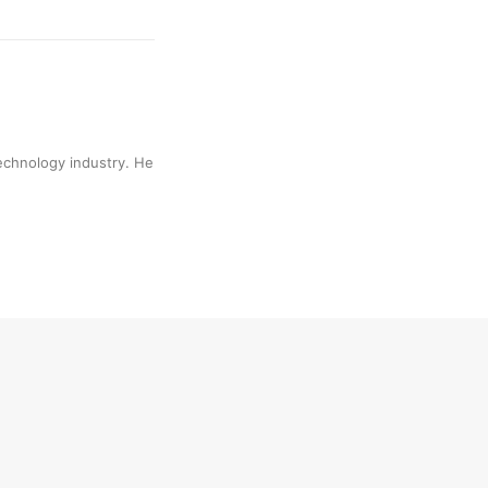
technology industry. He