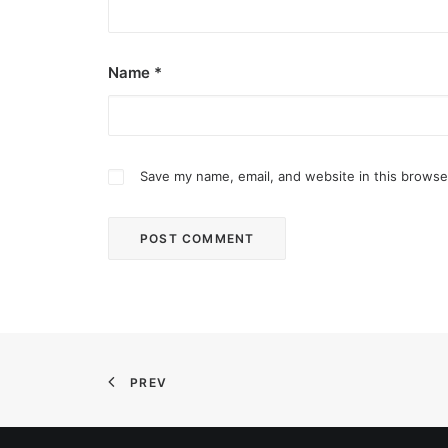
Name
*
Save my name, email, and website in this browse
PREV