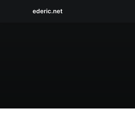
ederic.net