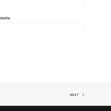
bsite
NEXT