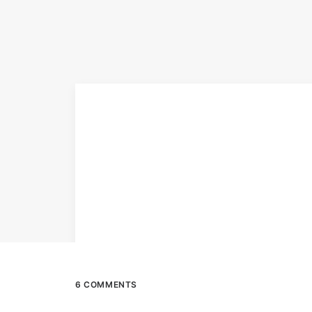
6 COMMENTS