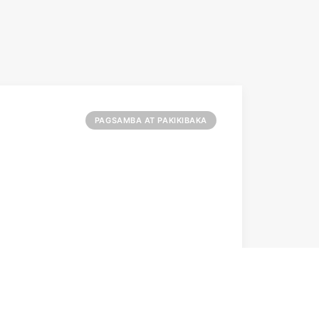
PAGSAMBA AT PAKIKIBAKA