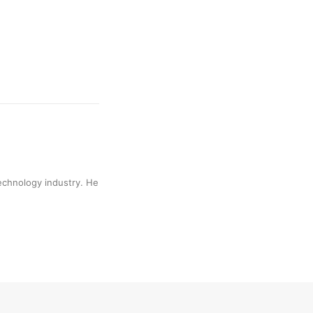
technology industry. He