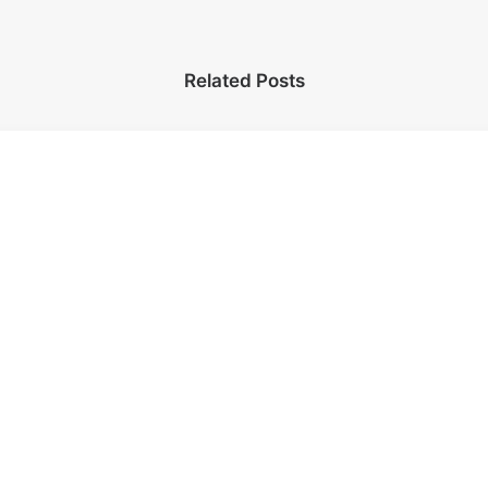
Related Posts