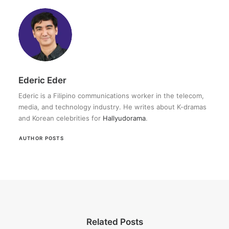
Ederic Eder
Ederic is a Filipino communications worker in the telecom,
media, and technology industry. He writes about K-dramas
and Korean celebrities for
Hallyudorama
.
AUTHOR POSTS
Related Posts