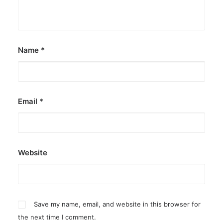
by ederic.net
Name
*
Email
*
Website
Save my name, email, and website in this browser for
the next time I comment.