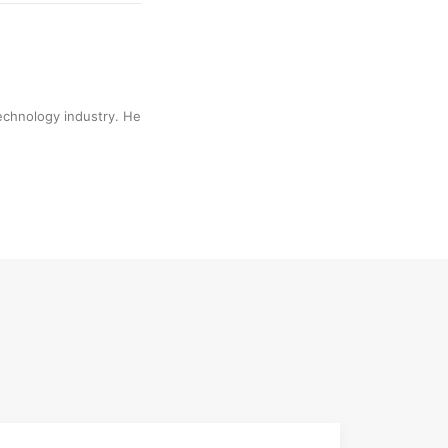
technology industry. He