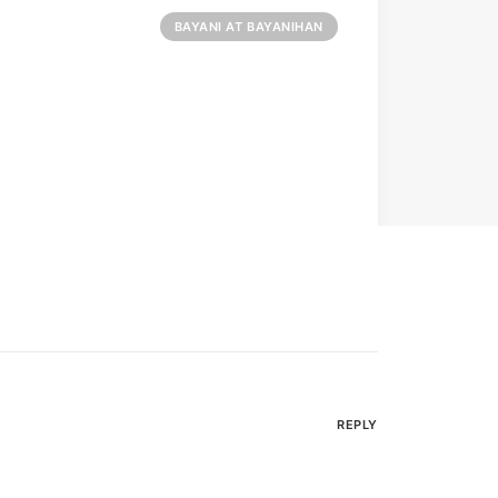
BAYANI AT BAYANIHAN
REPLY