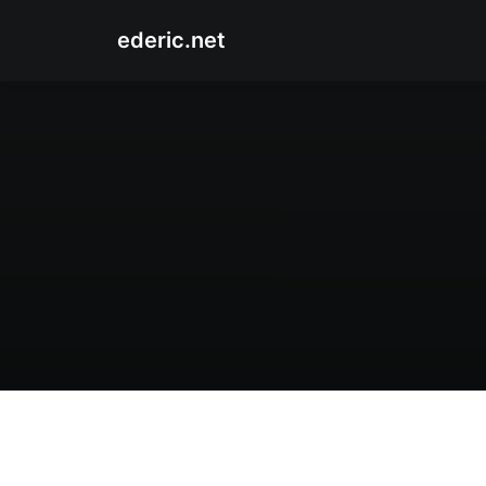
ederic.net