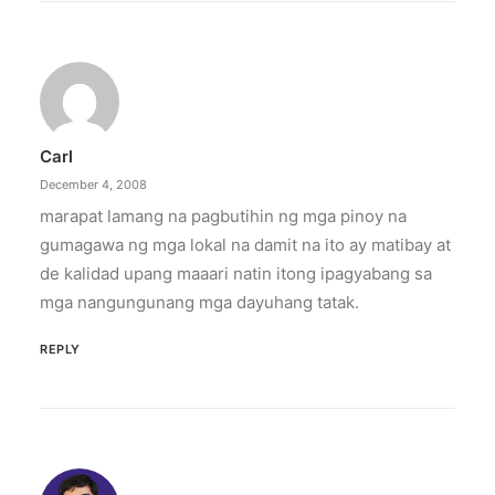
Carl
December 4, 2008
marapat lamang na pagbutihin ng mga pinoy na
gumagawa ng mga lokal na damit na ito ay matibay at
de kalidad upang maaari natin itong ipagyabang sa
mga nangungunang mga dayuhang tatak.
REPLY