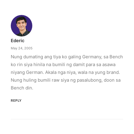
Ederic
May 24, 2005
Nung dumating ang tiya ko galing Germany, sa Bench
ko rin siya hinila na bumili ng damit para sa asawa
niyang German. Akala nga niya, wala na yung brand.
Nung huling bumili raw siya ng pasalubong, doon sa
Bench din.
REPLY