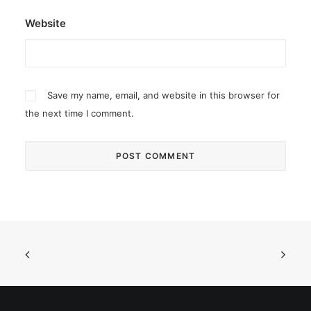
Website
Save my name, email, and website in this browser for
the next time I comment.