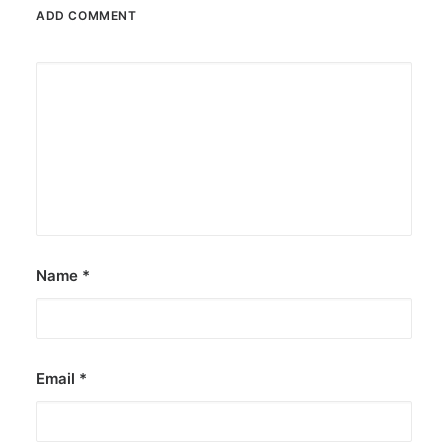
ADD COMMENT
Name
*
Email
*