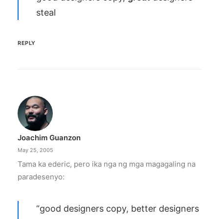
steal
REPLY
Joachim Guanzon
May 25, 2005
Tama ka ederic, pero ika nga ng mga magagaling na
paradesenyo:
“good designers copy, better designers