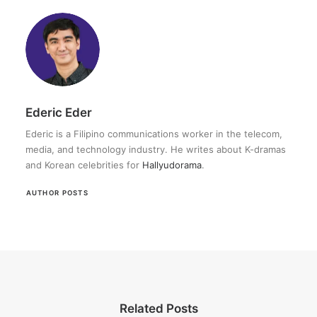
Ederic Eder
Ederic is a Filipino communications worker in the telecom,
media, and technology industry. He writes about K-dramas
and Korean celebrities for
Hallyudorama
.
AUTHOR POSTS
Related Posts