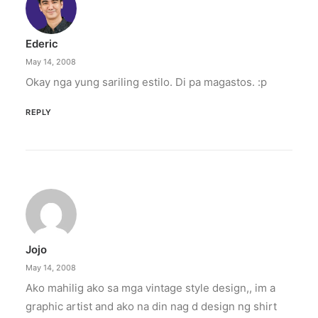
Ederic
May 14, 2008
Okay nga yung sariling estilo. Di pa magastos. :p
REPLY
Jojo
May 14, 2008
Ako mahilig ako sa mga vintage style design,, im a
graphic artist and ako na din nag d design ng shirt