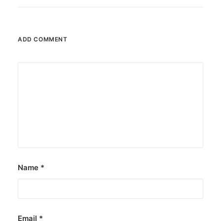
ADD COMMENT
Name
*
Email
*