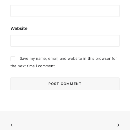
Website
Save my name, email, and website in this browser for
the next time I comment.