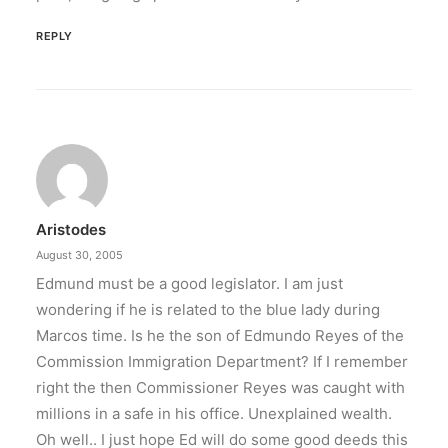
REPLY
Aristodes
August 30, 2005
Edmund must be a good legislator. I am just
wondering if he is related to the blue lady during
Marcos time. Is he the son of Edmundo Reyes of the
Commission Immigration Department? If I remember
right the then Commissioner Reyes was caught with
millions in a safe in his office. Unexplained wealth.
Oh well.. I just hope Ed will do some good deeds this