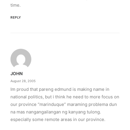
time.
REPLY
JOHN
August 28, 2005
Im proud that pareng edmund is making name in
national politics, but i think he need to more focus on
our province “marinduque” maraming problema dun
na mas nangangailangan ng kanyang tulong.
especially some remote areas in our province.