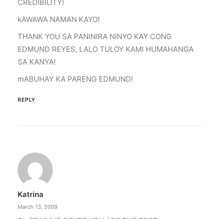
CREDIBILITY!
kAWAWA NAMAN KAYO!
THANK YOU SA PANINIRA NINYO KAY CONG
EDMUND REYES, LALO TULOY KAMI HUMAHANGA
SA KANYA!
mABUHAY KA PARENG EDMUND!
REPLY
Katrina
March 13, 2009