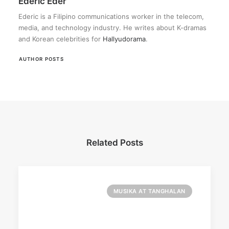
Ederic Eder
Ederic is a Filipino communications worker in the telecom,
media, and technology industry. He writes about K-dramas
and Korean celebrities for
Hallyudorama
.
AUTHOR POSTS
Related Posts
MUSIKA AT TANGHALAN