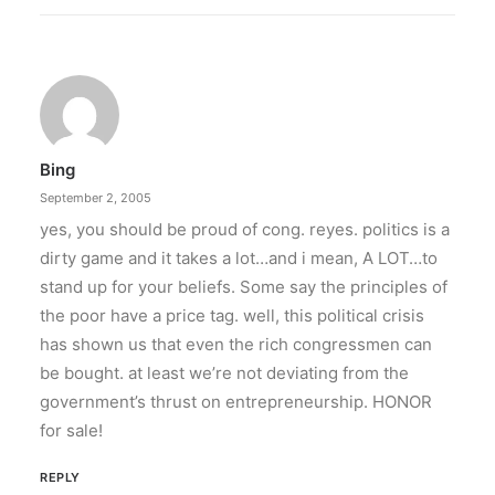
Bing
September 2, 2005
yes, you should be proud of cong. reyes. politics is a
dirty game and it takes a lot…and i mean, A LOT…to
stand up for your beliefs. Some say the principles of
the poor have a price tag. well, this political crisis
has shown us that even the rich congressmen can
be bought. at least we’re not deviating from the
government’s thrust on entrepreneurship. HONOR
for sale!
REPLY