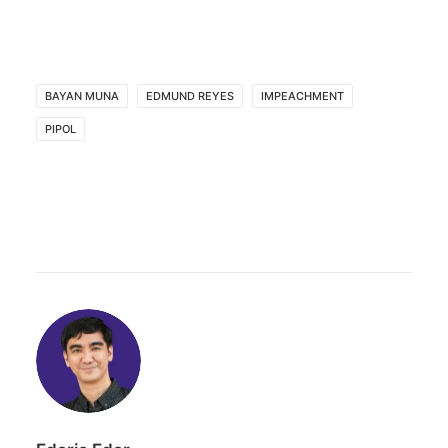
BAYAN MUNA
EDMUND REYES
IMPEACHMENT
PIPOL