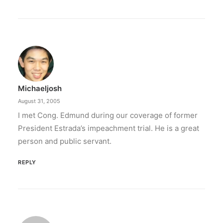
Michaeljosh
August 31, 2005
I met Cong. Edmund during our coverage of former
President Estrada’s impeachment trial. He is a great
person and public servant.
REPLY