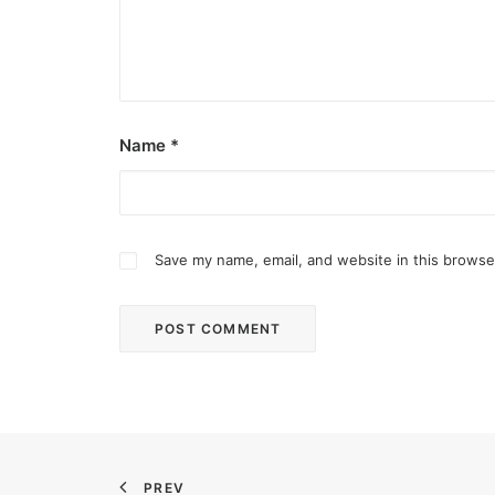
Name
*
Save my name, email, and website in this browse
PREV