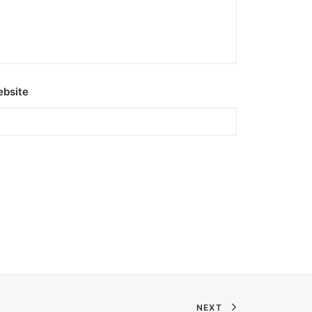
bsite
NEXT