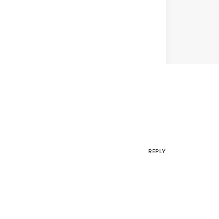
REPLY