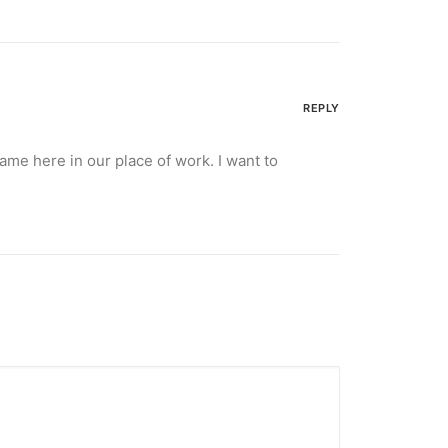
REPLY
ame here in our place of work. I want to