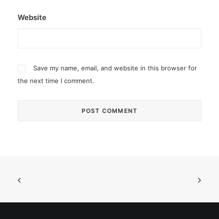
Website
Save my name, email, and website in this browser for
the next time I comment.