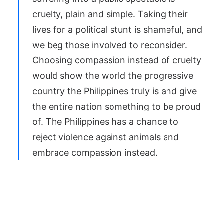
cruelty, plain and simple. Taking their
lives for a political stunt is shameful, and
we beg those involved to reconsider.
Choosing compassion instead of cruelty
would show the world the progressive
country the Philippines truly is and give
the entire nation something to be proud
of. The Philippines has a chance to
reject violence against animals and
embrace compassion instead.