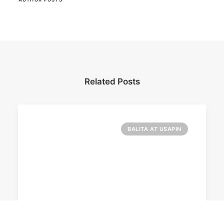
Related Posts
BALITA AT USAPIN