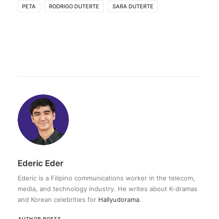
PETA
RODRIGO DUTERTE
SARA DUTERTE
Ederic Eder
Ederic is a Filipino communications worker in the telecom,
media, and technology industry. He writes about K-dramas
and Korean celebrities for
Hallyudorama
.
AUTHOR POSTS