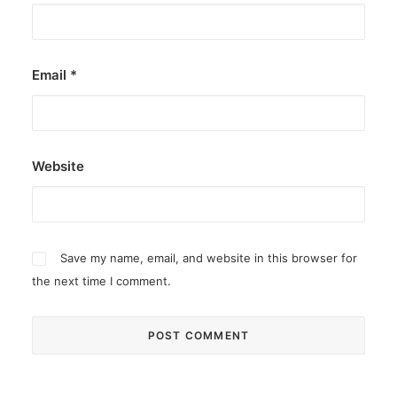
Email
*
Website
Save my name, email, and website in this browser for
the next time I comment.