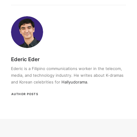
Ederic Eder
Ederic is a Filipino communications worker in the telecom,
media, and technology industry. He writes about K-dramas
and Korean celebrities for
Hallyudorama
.
AUTHOR POSTS