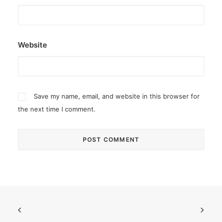
Website
Save my name, email, and website in this browser for
the next time I comment.