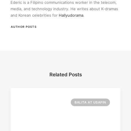
Ederic is a Filipino communications worker in the telecom,
media, and technology industry. He writes about K-dramas
and Korean celebrities for
Hallyudorama
.
AUTHOR POSTS
Related Posts
BALITA AT USAPIN