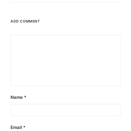
ADD COMMENT
Name
*
Email
*