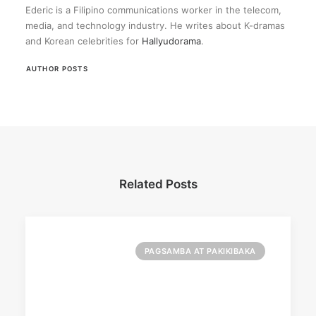
Ederic is a Filipino communications worker in the telecom,
media, and technology industry. He writes about K-dramas
and Korean celebrities for
Hallyudorama
.
AUTHOR POSTS
Related Posts
PAGSAMBA AT PAKIKIBAKA