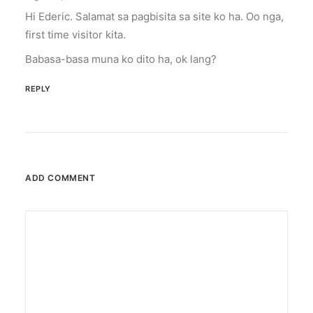
Hi Ederic. Salamat sa pagbisita sa site ko ha. Oo nga,
first time visitor kita.
Babasa-basa muna ko dito ha, ok lang?
REPLY
ADD COMMENT