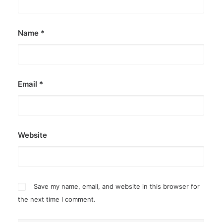
Name
*
Email
*
Website
Save my name, email, and website in this browser for
the next time I comment.