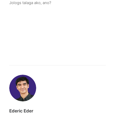
Jologs talaga ako, ano?
Ederic Eder