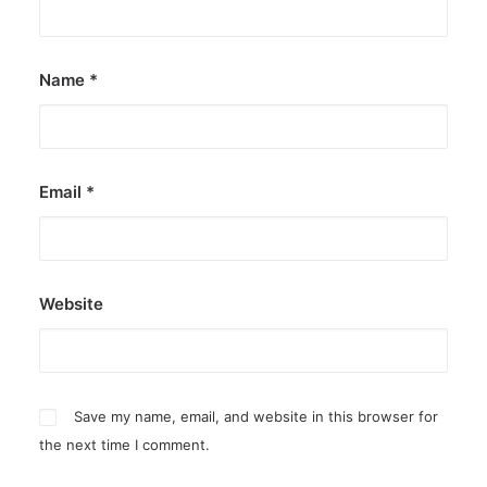
Name
*
Email
*
Website
Save my name, email, and website in this browser for
the next time I comment.