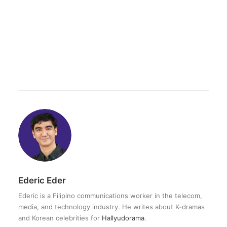
Ederic Eder
Ederic is a Filipino communications worker in the telecom,
media, and technology industry. He writes about K-dramas
and Korean celebrities for
Hallyudorama
.