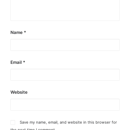
Name
*
Email
*
Website
Save my name, email, and website in this browser for
the next time I comment.