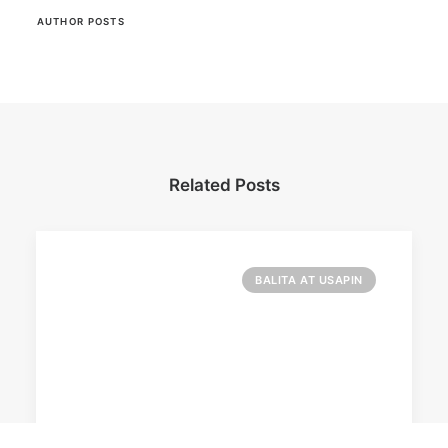
AUTHOR POSTS
Related Posts
BALITA AT USAPIN