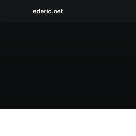
ederic.net