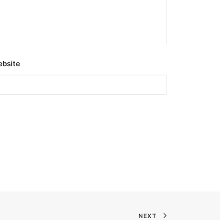
bsite
NEXT