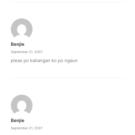
Benjie
September 21, 2007
pleas po kailangan ko po ngaun
Benjie
September 21, 2007