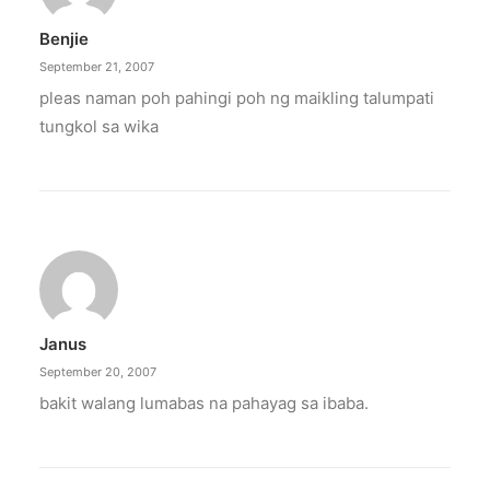
Benjie
September 21, 2007
pleas naman poh pahingi poh ng maikling talumpati
tungkol sa wika
Janus
September 20, 2007
bakit walang lumabas na pahayag sa ibaba.