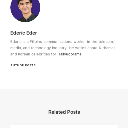
Ederic Eder
Ederic is a Filipino communications worker in the telecom,
media, and technology industry. He writes about K-dramas
and Korean celebrities for
Hallyudorama
.
AUTHOR POSTS
Related Posts