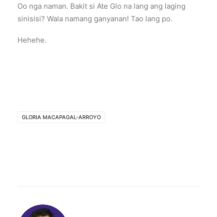
Oo nga naman. Bakit si Ate Glo na lang ang laging
sinisisi? Wala namang ganyanan! Tao lang po.
Hehehe.
GLORIA MACAPAGAL-ARROYO