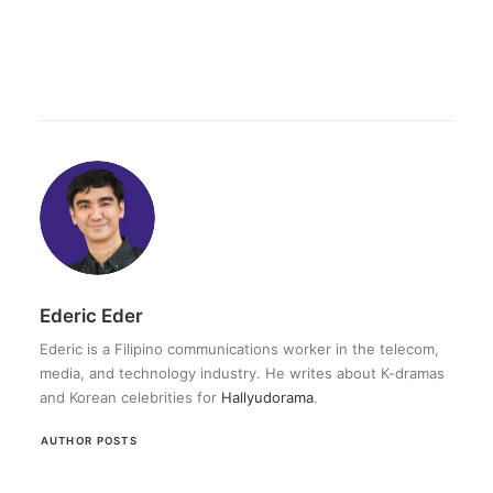
Ederic Eder
Ederic is a Filipino communications worker in the telecom,
media, and technology industry. He writes about K-dramas
and Korean celebrities for
Hallyudorama
.
AUTHOR POSTS