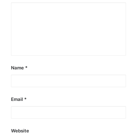
Name
*
Email
*
Website