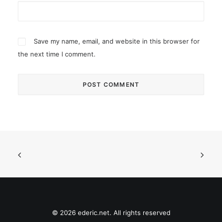
Save my name, email, and website in this browser for
the next time I comment.
© 2026 ederic.net. All rights reserved