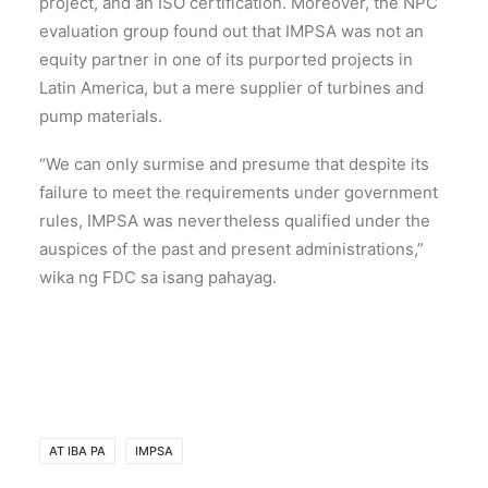
project, and an ISO certification. Moreover, the NPC
evaluation group found out that IMPSA was not an
equity partner in one of its purported projects in
Latin America, but a mere supplier of turbines and
pump materials.
“We can only surmise and presume that despite its
failure to meet the requirements under government
rules, IMPSA was nevertheless qualified under the
auspices of the past and present administrations,”
wika ng FDC sa isang pahayag.
AT IBA PA
IMPSA