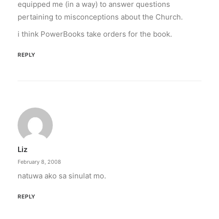
equipped me (in a way) to answer questions
pertaining to misconceptions about the Church.
i think PowerBooks take orders for the book.
REPLY
Liz
February 8, 2008
natuwa ako sa sinulat mo.
REPLY