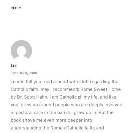
REPLY
Liz
February 8, 2008
i could tell you read around with stuff regarding the
Catholic faith. may i recommend: Rome Sweet Home
by Dr. Scott Hahn. I am Catholic all my life, and like
you, grew up around people who are deeply involved
in pastoral care in the parish i grew up in. But the
book shove me even more deeper into
understanding the Roman Catholic faith, and