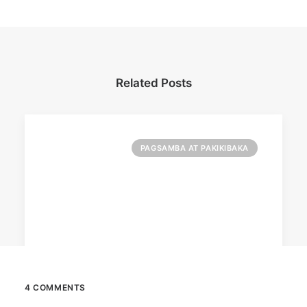
Related Posts
PAGSAMBA AT PAKIKIBAKA
4 COMMENTS