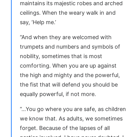
maintains its majestic robes and arched
ceilings. When the weary walk in and
say, ‘Help me.’
“And when they are welcomed with
trumpets and numbers and symbols of
nobility, sometimes that is most
comforting. When you are up against
the high and mighty and the powerful,
the fist that will defend you should be
equally powerful, if not more.
“…You go where you are safe, as children
we know that. As adults, we sometimes
forget. Because of the lapses of all