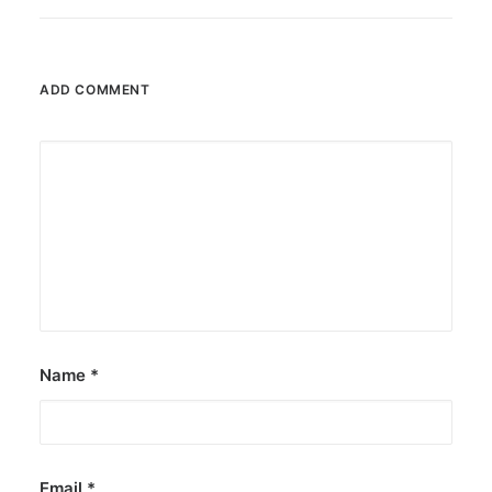
ADD COMMENT
Name
*
Email
*