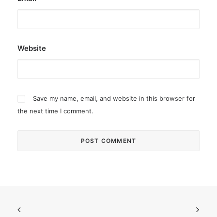
Website
Save my name, email, and website in this browser for
the next time I comment.