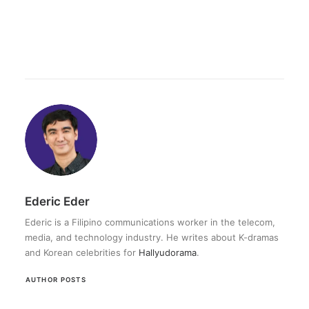
Ederic Eder
Ederic is a Filipino communications worker in the telecom,
media, and technology industry. He writes about K-dramas
and Korean celebrities for
Hallyudorama
.
AUTHOR POSTS