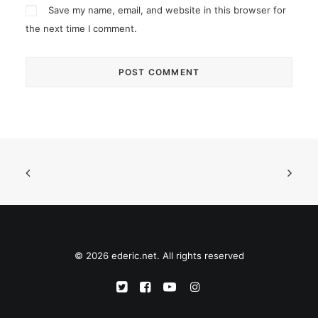
Save my name, email, and website in this browser for
the next time I comment.
© 2026 ederic.net. All rights reserved