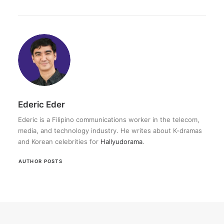
Ederic Eder
Ederic is a Filipino communications worker in the telecom,
media, and technology industry. He writes about K-dramas
and Korean celebrities for
Hallyudorama
.
AUTHOR POSTS