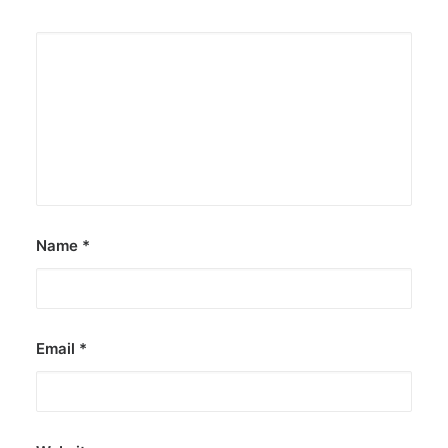
Name
*
Email
*