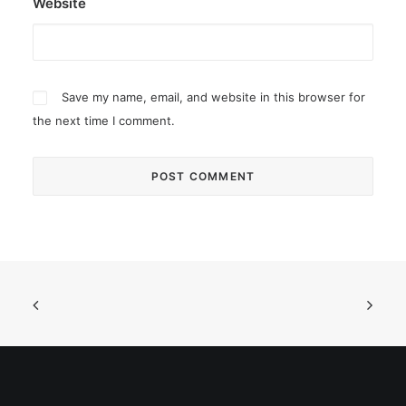
Website
Save my name, email, and website in this browser for
the next time I comment.