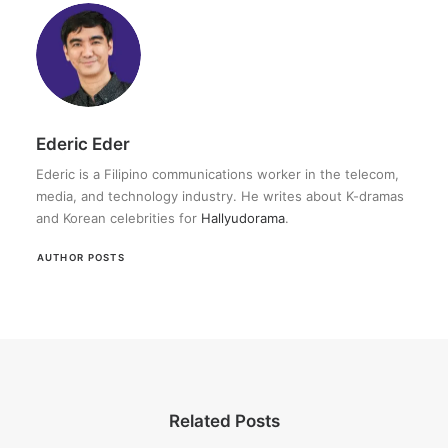
Ederic Eder
Ederic is a Filipino communications worker in the telecom,
media, and technology industry. He writes about K-dramas
and Korean celebrities for
Hallyudorama
.
AUTHOR POSTS
Related Posts