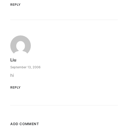
REPLY
Liu
September 13, 2006
hi
REPLY
ADD COMMENT