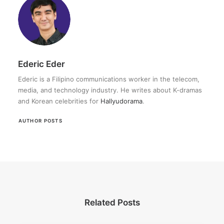
Ederic Eder
Ederic is a Filipino communications worker in the telecom,
media, and technology industry. He writes about K-dramas
and Korean celebrities for
Hallyudorama
.
AUTHOR POSTS
Related Posts