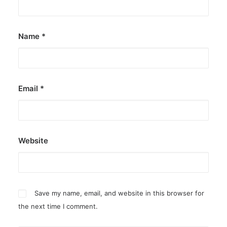
by ederic.net
Name
*
Email
*
Website
Save my name, email, and website in this browser for
the next time I comment.