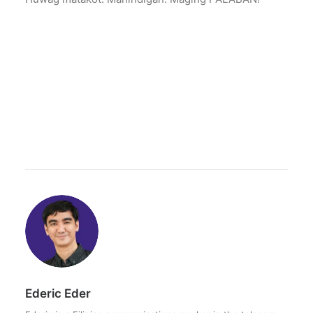
Ederic Eder