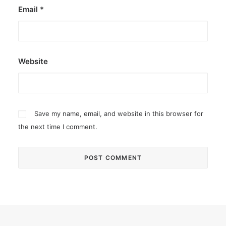
Email
*
Website
Save my name, email, and website in this browser for
the next time I comment.