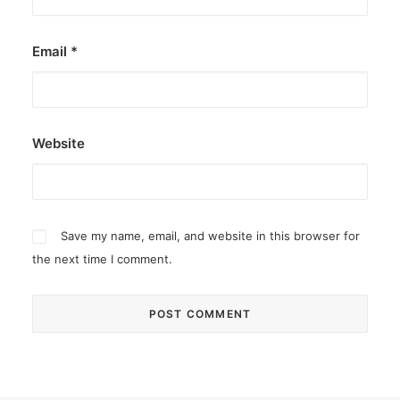
Email
*
Website
Save my name, email, and website in this browser for
the next time I comment.