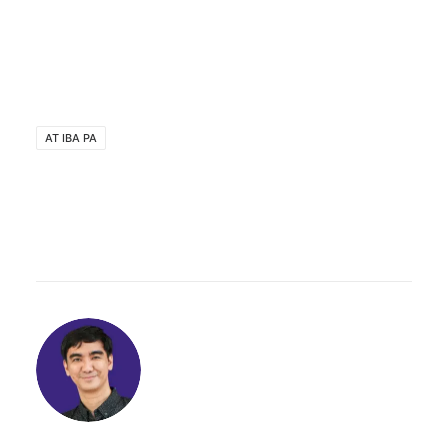
AT IBA PA