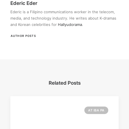
Ederic Eder
Ederic is a Filipino communications worker in the telecom,
media, and technology industry. He writes about K-dramas
and Korean celebrities for
Hallyudorama
.
AUTHOR POSTS
Related Posts
AT IBA PA