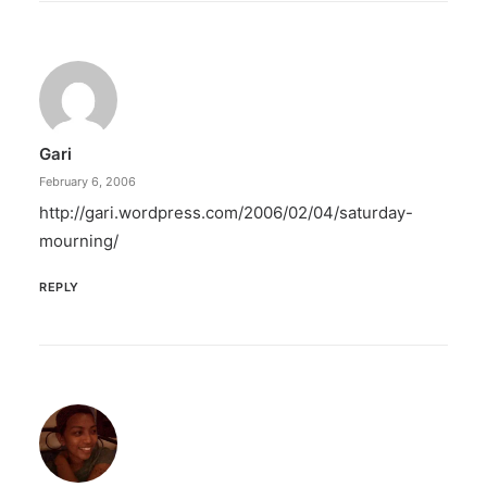
Gari
February 6, 2006
http://gari.wordpress.com/2006/02/04/saturday-
mourning/
REPLY