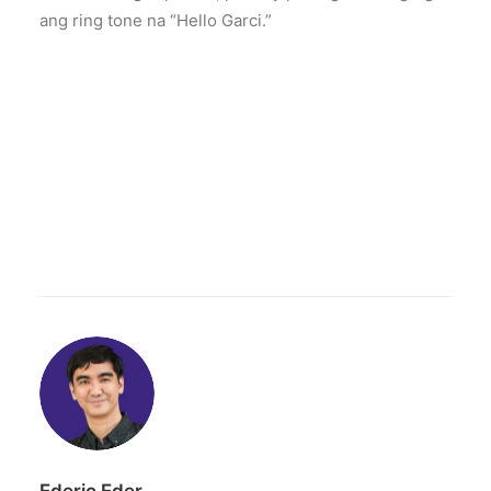
ang ring tone na “Hello Garci.”