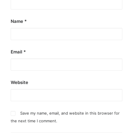
Name
*
Email
*
Website
Save my name, email, and website in this browser for
the next time I comment.