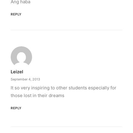
Ang haba
REPLY
Leizel
September 4, 2013
It so very inspiring to other students especially for
those lost in their dreams
REPLY