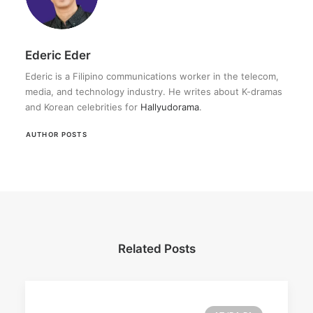
Ederic Eder
Ederic is a Filipino communications worker in the telecom,
media, and technology industry. He writes about K-dramas
and Korean celebrities for
Hallyudorama
.
AUTHOR POSTS
Related Posts