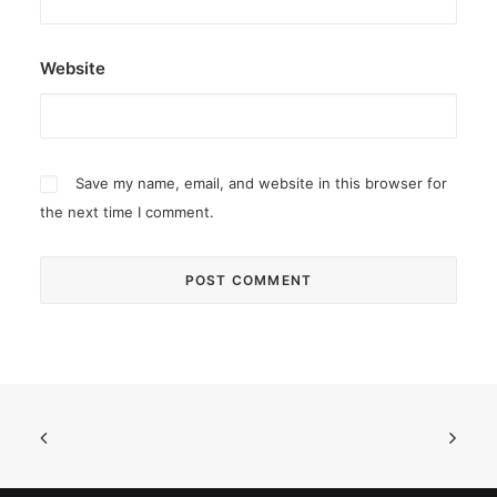
Website
Save my name, email, and website in this browser for
the next time I comment.