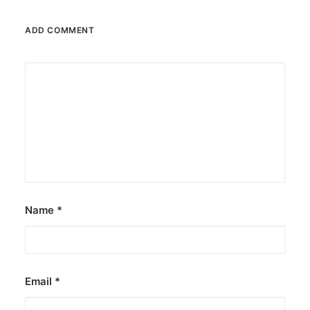
ADD COMMENT
Name
*
Email
*