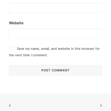
Website
Save my name, email, and website in this browser for
the next time I comment.