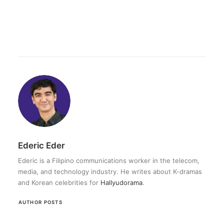
Ederic Eder
Ederic is a Filipino communications worker in the telecom,
media, and technology industry. He writes about K-dramas
and Korean celebrities for
Hallyudorama
.
AUTHOR POSTS