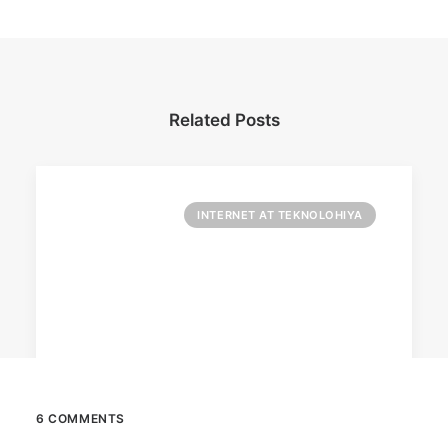
Related Posts
INTERNET AT TEKNOLOHIYA
6 COMMENTS