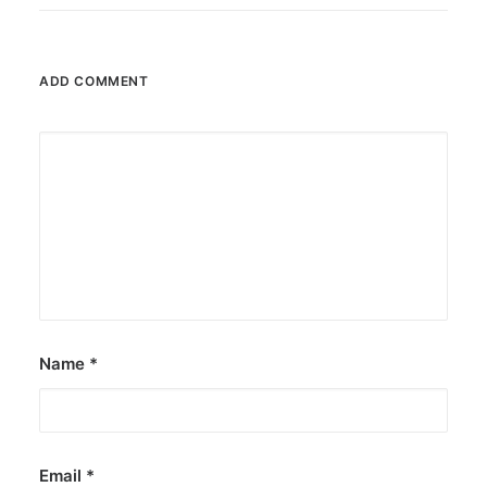
ADD COMMENT
Name
*
Email
*