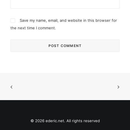
Save my name, email, and website in this browser for
the next time I comment.
© 2026 ederic.net. All rights reserved