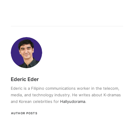
Ederic Eder
Ederic is a Filipino communications worker in the telecom,
media, and technology industry. He writes about K-dramas
and Korean celebrities for
Hallyudorama
.
AUTHOR POSTS