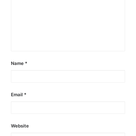
Name
*
Email
*
Website