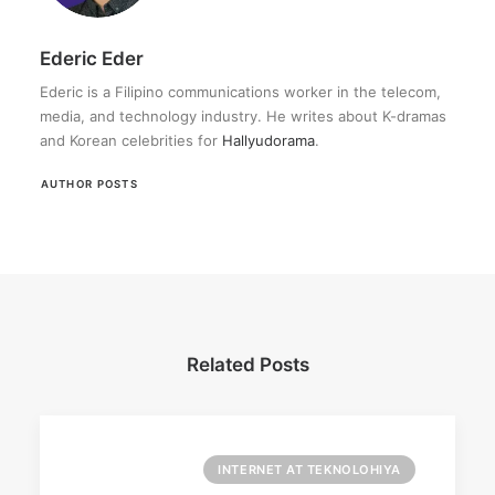
Ederic Eder
Ederic is a Filipino communications worker in the telecom,
media, and technology industry. He writes about K-dramas
and Korean celebrities for
Hallyudorama
.
AUTHOR POSTS
Related Posts
INTERNET AT TEKNOLOHIYA