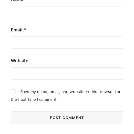
Email
*
Website
Save my name, email, and website in this browser for
the next time I comment.