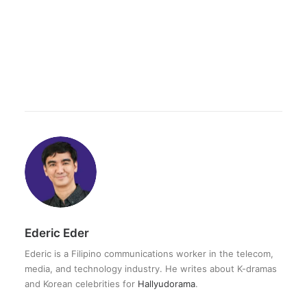
Ederic Eder
Ederic is a Filipino communications worker in the telecom,
media, and technology industry. He writes about K-dramas
and Korean celebrities for
Hallyudorama
.