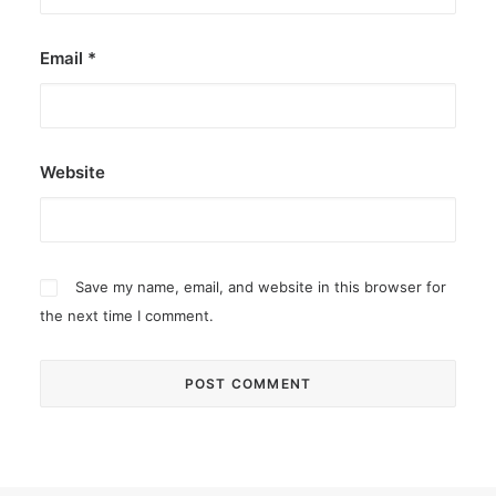
Email
*
Website
Save my name, email, and website in this browser for
the next time I comment.