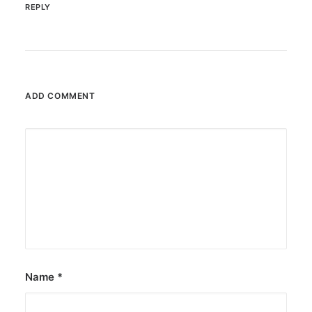
REPLY
ADD COMMENT
Name
*