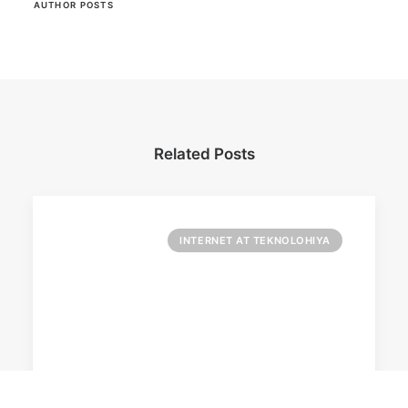
AUTHOR POSTS
Related Posts
INTERNET AT TEKNOLOHIYA