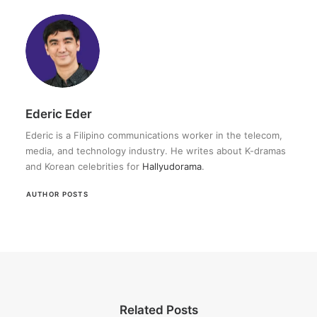
Ederic Eder
Ederic is a Filipino communications worker in the telecom,
media, and technology industry. He writes about K-dramas
and Korean celebrities for
Hallyudorama
.
AUTHOR POSTS
Related Posts