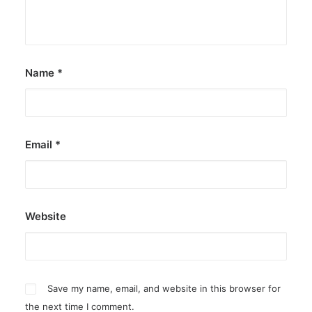
by ederic.net
Name
*
Email
*
Website
Save my name, email, and website in this browser for
the next time I comment.