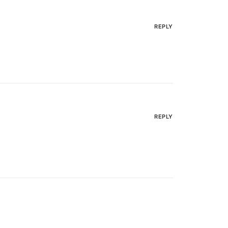
REPLY
REPLY