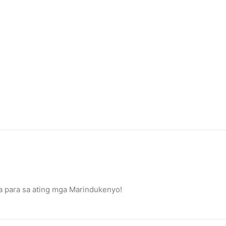
ta para sa ating mga Marindukenyo!