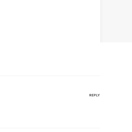
REPLY