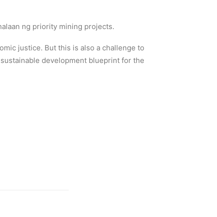
laan ng priority mining projects.
ic justice. But this is also a challenge to
 sustainable development blueprint for the