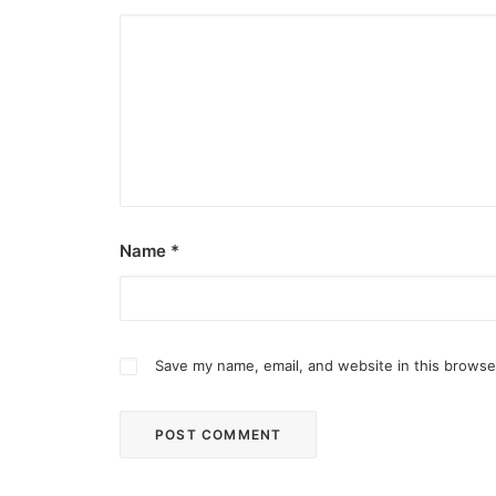
Name
*
Save my name, email, and website in this browse