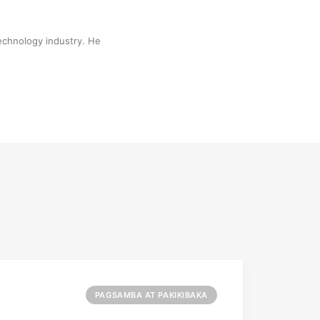
technology industry. He
PAGSAMBA AT PAKIKIBAKA