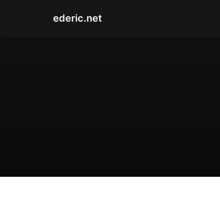
ederic.net