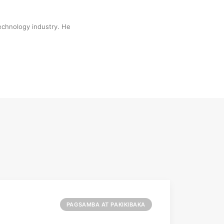
technology industry. He
PAGSAMBA AT PAKIKIBAKA