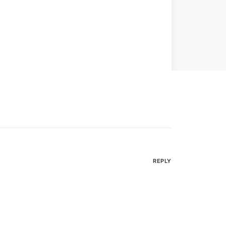
REPLY