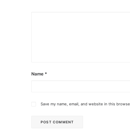
Name
*
Save my name, email, and website in this browse