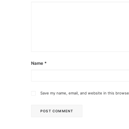
Name
*
Save my name, email, and website in this browse