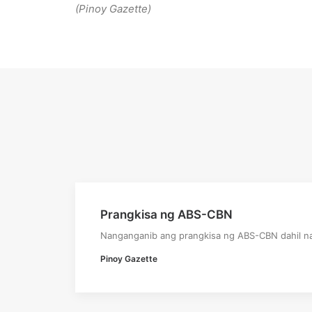
(Pinoy Gazette)
Prangkisa ng ABS-CBN
Nanganganib ang prangkisa ng ABS-CBN dahil na
Pinoy Gazette