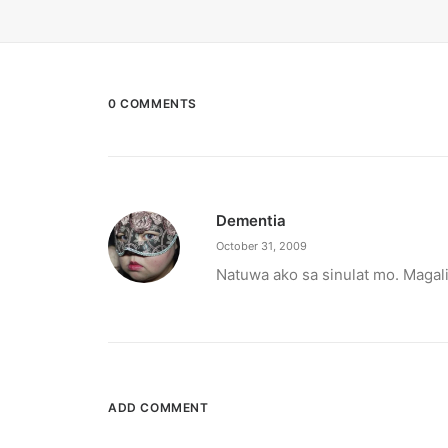
0 COMMENTS
Dementia
October 31, 2009
Natuwa ako sa sinulat mo. Maga
ADD COMMENT