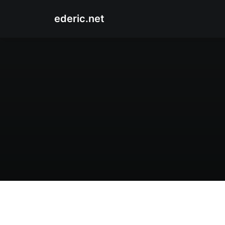
ederic.net