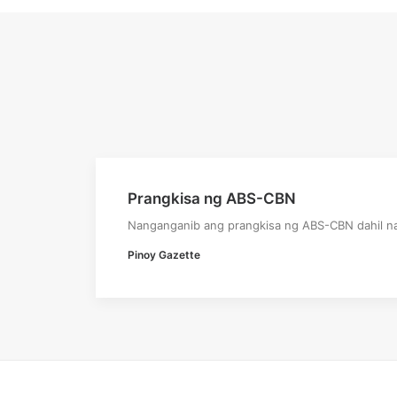
Prangkisa ng ABS-CBN
Nanganganib ang prangkisa ng ABS-CBN dahil na
Pinoy Gazette