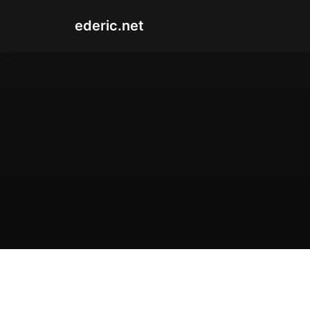
ederic.net