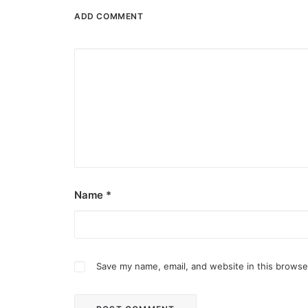
ADD COMMENT
Name
*
Save my name, email, and website in this browse