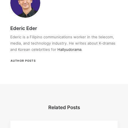
Ederic Eder
Ederic is a Filipino communications worker in the telecom,
media, and technology industry. He writes about K-dramas
and Korean celebrities for
Hallyudorama
.
AUTHOR POSTS
Related Posts