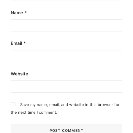
Name
*
Email
*
Website
Save my name, email, and website in this browser for
the next time I comment.