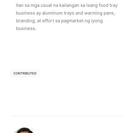
Ilan sa mga usual na kailangan sa isang food tray
business ay aluminum trays and warming pans,
branding, at effort sa pagmarket ng iyong
business.
CONTRIBUTED