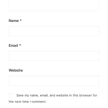
by ederic.net
Name
*
Email
*
Website
Save my name, email, and website in this browser for
the next time I comment.