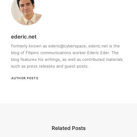
ederic.net
Formerly known as ederic@cyberspace, ederic.net is the
blog of Filipino communications worker Ederic Eder. The
blog features his writings, as well as contributed materials
such as press releases and guest posts.
AUTHOR POSTS
Related Posts