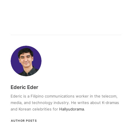
Ederic Eder
Ederic is a Filipino communications worker in the telecom,
media, and technology industry. He writes about K-dramas
and Korean celebrities for
Hallyudorama
.
AUTHOR POSTS