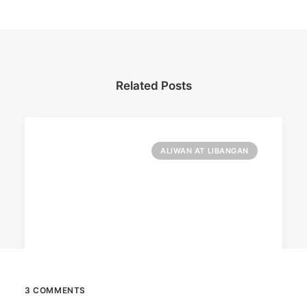
Related Posts
ALIWAN AT LIBANGAN
3 COMMENTS