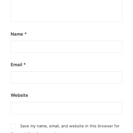
Name
*
Email
*
Website
Save my name, email, and website in this browser for